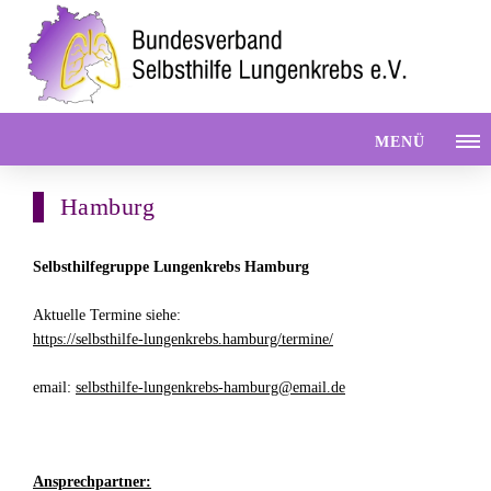
MENÜ
Hamburg
Selbsthilfegruppe Lungenkrebs Hamburg
Aktuelle Termine siehe:
https://selbsthilfe-lungenkrebs.hamburg/termine/
email:
selbsthilfe-lungenkrebs-hamburg@email.de
Ansprechpartner: