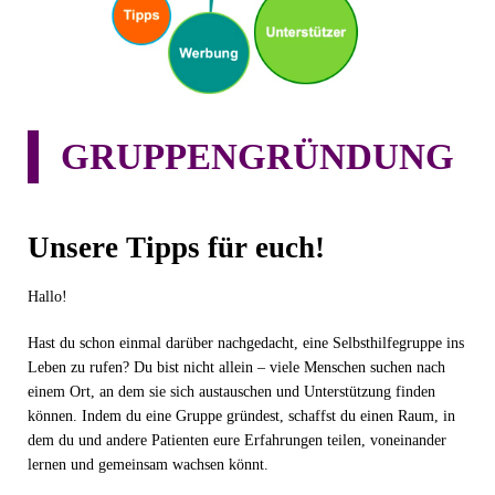
GRUPPENGRÜNDUNG
Unsere Tipps für euch!
Hallo!
Hast du schon einmal darüber nachgedacht, eine Selbsthilfegruppe ins
Leben zu rufen? Du bist nicht allein – viele Menschen suchen nach
einem Ort, an dem sie sich austauschen und Unterstützung finden
können. Indem du eine Gruppe gründest, schaffst du einen Raum, in
dem du und andere Patienten eure Erfahrungen teilen, voneinander
lernen und gemeinsam wachsen könnt.