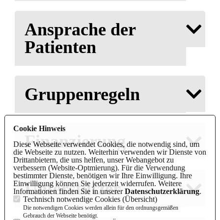
Ansprache der
Patienten
Gruppenregeln
Cookie Hinweis
Finanzierung
Diese Webseite verwendet Cookies, die notwendig sind, um
die Webseite zu nutzen. Weiterhin verwenden wir Dienste von
Drittanbietern, die uns helfen, unser Webangebot zu
verbessern (Website-Optmierung). Für die Verwendung
bestimmter Dienste, benötigen wir Ihre Einwilligung. Ihre
Unterstützer
Einwilligung können Sie jederzeit widerrufen. Weitere
Informationen finden Sie in unserer
Datenschutzerklärung
.
Technisch notwendige Cookies (
Übersicht
)
Die notwendigen Cookies werden allein für den ordnungsgemäßen
Gebrauch der Webseite benötigt.