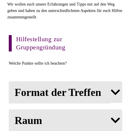
Wir wollen euch unsere Erfahrungen und Tipps mit auf den Weg
geben und haben zu den unterschiedlichsten Aspekten für euch Hilfen
zusammengestellt.
Hilfestellung zur
Gruppengründung
Welche Punkte sollte ich beachten?
Format der Treffen
Raum