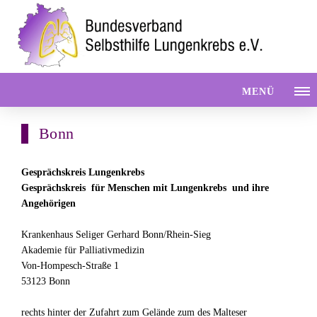
MENÜ
Bonn
Gesprächskreis Lungenkrebs
Gesprächskreis für Menschen mit Lungenkrebs und ihre
Angehörigen
Krankenhaus Seliger Gerhard Bonn/Rhein-Sieg
Akademie für Palliativmedizin
Von-Hompesch-Straße 1
53123 Bonn
rechts hinter der Zufahrt zum Gelände zum des Malteser