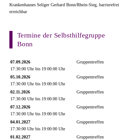
Krankenhauses Seliger Gerhard Bonn/Rhein-Sieg, barrierefrei
erreichbar
Termine der Selbsthilfegruppe
Bonn
07.09.2026
Gruppentreffen
17:30:00 Uhr bis 19:00:00 Uhr
05.10.2026
Gruppentreffen
17:30:00 Uhr bis 19:00:00 Uhr
02.11.2026
Gruppentreffen
17:30:00 Uhr bis 19:00:00 Uhr
07.12.2026
Gruppentreffen
17:30:00 Uhr bis 19:00:00 Uhr
04.01.2027
Gruppentreffen
17:30:00 Uhr bis 19:00:00 Uhr
01.02.2027
Gruppentreffen