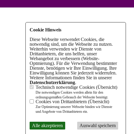
Cookie Hinweis
Diese Webseite verwendet Cookies, die
notwendig sind, um die Webseite zu nutzen.
Weiterhin verwenden wir Dienste von
Drittanbietern, die uns helfen, unser
Webangebot zu verbessern (Website-
Optmierung). Für die Verwendung bestimmter
Dienste, benötigen wir Ihre Einwilligung. Ihre
Einwilligung können Sie jederzeit widerrufen.
Weitere Informationen finden Sie in unserer
Datenschutzerklärung
.
Technisch notwendige Cookies (
Übersicht
)
Die notwendigen Cookies werden allein für den
ordnungsgemäßen Gebrauch der Webseite benötigt.
Cookies von Drittanbietern (
Übersicht
)
Zur Optimierung unserer Webseite binden wir Dienste
und Angebote von Drittanbietern ein.
Alle akzeptieren
Auswahl speichern