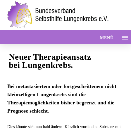
MENÜ
Neuer Therapieansatz
bei Lungenkrebs.
Bei metastasiertem oder fortgeschrittenem nicht
kleinzelligen Lungenkrebs sind die
Therapiemöglichkeiten bisher begrenzt und die
Prognose schlecht.
Dies könnte sich nun bald ändern. Kürzlich wurde eine Substanz mit