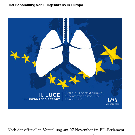
und Behandlung von Lungenkrebs in Europa.
Nach der offiziellen Vorstellung am 07.November im EU-Parlament