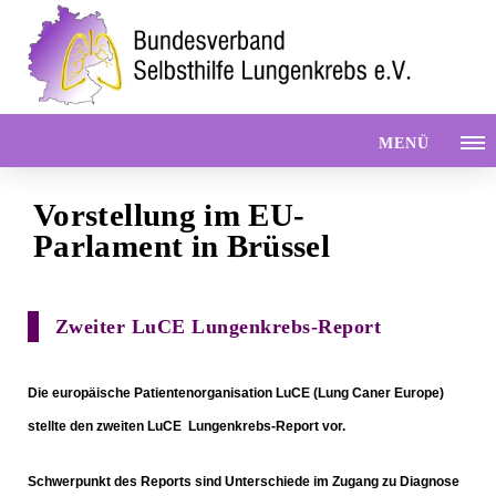
MENÜ
Vorstellung im EU-
Parlament in Brüssel
Zweiter LuCE Lungenkrebs-Report
Die europäische Patientenorganisation LuCE (Lung Caner Europe)
stellte den zweiten LuCE Lungenkrebs-Report vor.
Schwerpunkt des Reports sind Unterschiede im Zugang zu Diagnose