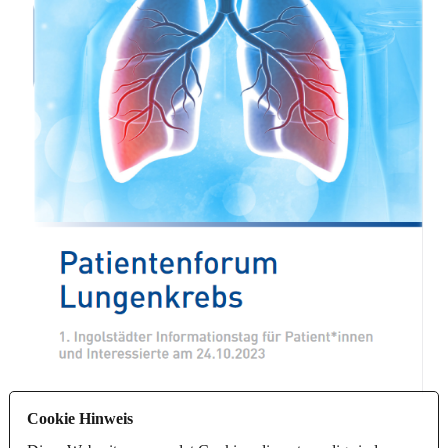
Cookie Hinweis