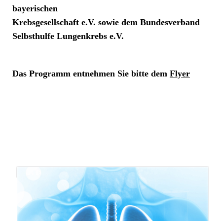
bayerischen
Krebsgesellschaft e.V. sowie dem Bundesverband
Selbsthulfe Lungenkrebs e.V.
Das Programm entnehmen Sie bitte dem
Flyer