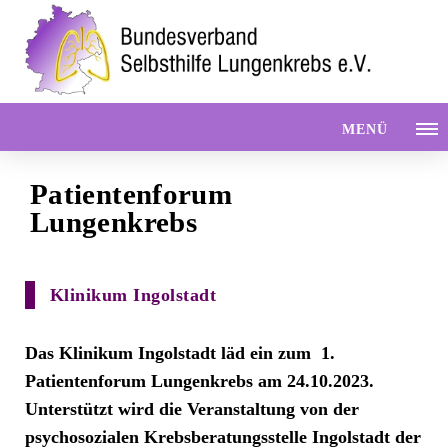
MENÜ
Patientenforum
Lungenkrebs
Klinikum Ingolstadt
Das Klinikum Ingolstadt läd ein zum 1.
Patientenforum Lungenkrebs am 24.10.2023.
Unterstützt wird die Veranstaltung von der
psychosozialen Krebsberatungsstelle Ingolstadt der