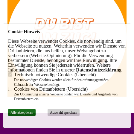
Cookie Hinweis
Diese Webseite verwendet Cookies, die notwendig sind, um
die Webseite zu nutzen. Weiterhin verwenden wir Dienste von
Drittanbietern, die uns helfen, unser Webangebot zu
verbessern (Website-Optmierung). Für die Verwendung
bestimmter Dienste, benötigen wir Ihre Einwilligung. Ihre
Einwilligung können Sie jederzeit widerrufen. Weitere
Informationen finden Sie in unserer
Datenschutzerklärung
.
Technisch notwendige Cookies (
Übersicht
)
Die notwendigen Cookies werden allein für den ordnungsgemäßen
Gebrauch der Webseite benötigt.
Cookies von Drittanbietern (
Übersicht
)
Zur Optimierung unserer Webseite binden wir Dienste und Angebote von
Drittanbietern ein.
Alle akzeptieren
Auswahl speichern