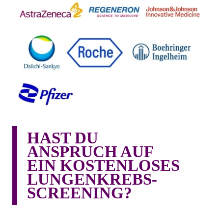
HAST DU
ANSPRUCH AUF
EIN KOSTENLOSES
LUNGENKREBS-
SCREENING?