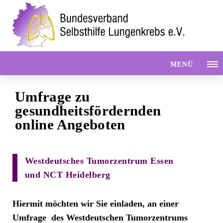
MENÜ
Umfrage zu
gesundheitsfördernden
online Angeboten
Westdeutsches Tumorzentrum Essen
und NCT Heidelberg
Hiermit möchten wir Sie einladen, an einer
Umfrage des Westdeutschen Tumorzentrums