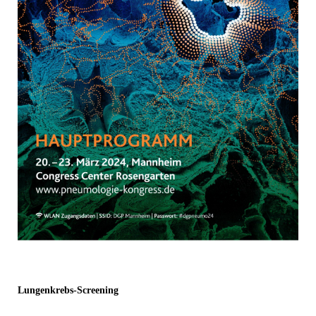
Lungenkrebs-Screening