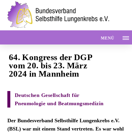
MENÜ
64. Kongress der DGP
vom 20. bis 23. März
2024 in Mannheim
Deutschen Gesellschaft für
Pneumologie und Beatmungsmedizin
Der Bundesverband Selbsthilfe Lungenkrebs e.V.
(BSL) war mit einem Stand vertreten. Es war wohl