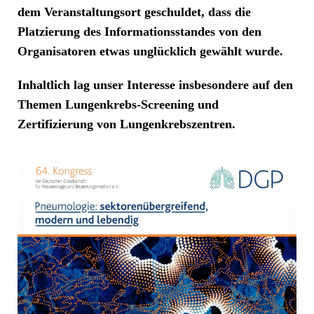
dem Veranstaltungsort geschuldet, dass die
Platzierung des Informationsstandes von den
Organisatoren etwas unglücklich gewählt wurde.
Inhaltlich lag unser Interesse insbesondere auf den
Themen Lungenkrebs-Screening und
Zertifizierung von Lungenkrebszentren.