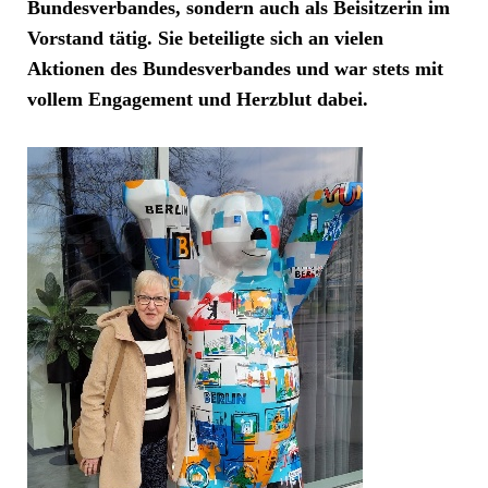
Bundesverbandes, sondern auch als Beisitzerin im
Vorstand tätig. Sie beteiligte sich an vielen
Aktionen des Bundesverbandes und war stets mit
vollem Engagement und Herzblut dabei.