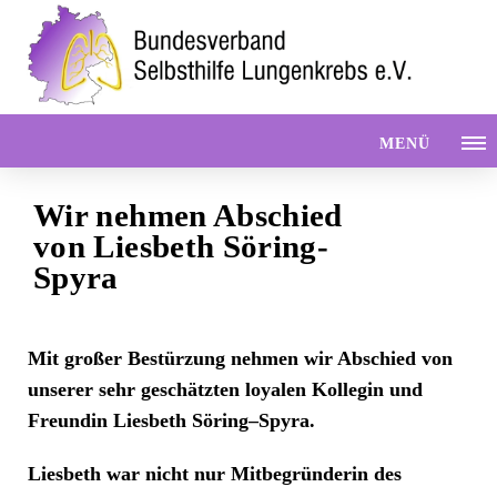
MENÜ
Wir nehmen Abschied
von Liesbeth Söring-
Spyra
Mit großer Bestürzung nehmen wir Abschied von
unserer sehr geschätzten loyalen Kollegin und
Freundin Liesbeth Söring–Spyra.
Liesbeth war nicht nur Mitbegründerin des